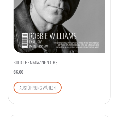
BOLD THE MAGAZINE NO. 63
€
6,00
AUSFÜHRUNG WÄHLEN