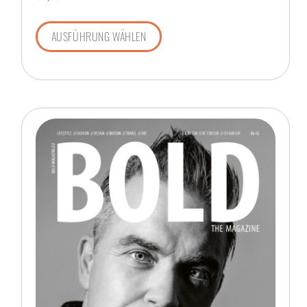
AUSFÜHRUNG WÄHLEN