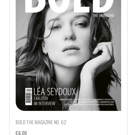
BOLD THE MAGAZINE NO. 62
€
6,00