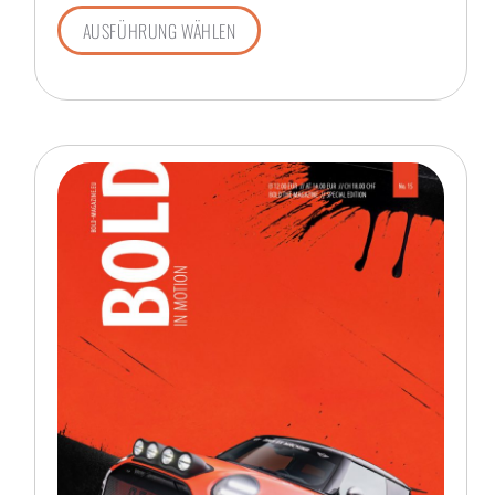
AUSFÜHRUNG WÄHLEN