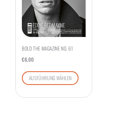
BOLD THE MAGAZINE NO. 61
€
6,00
AUSFÜHRUNG WÄHLEN