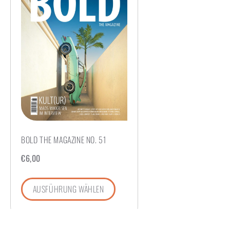
BOLD THE MAGAZINE NO. 51
€
6,00
AUSFÜHRUNG WÄHLEN