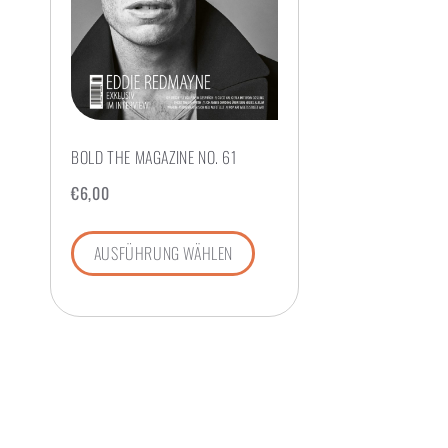
BOLD THE MAGAZINE NO. 61
€
6,00
AUSFÜHRUNG WÄHLEN