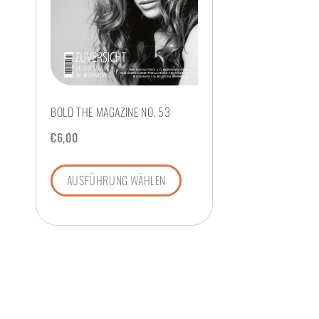
BOLD THE MAGAZINE NO. 53
€
6,00
AUSFÜHRUNG WÄHLEN