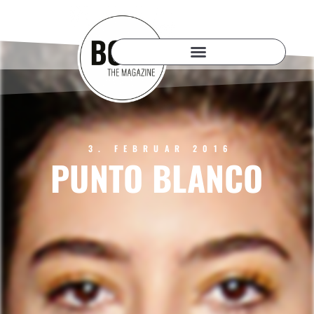
3. FEBRUAR 2016
PUNTO BLANCO