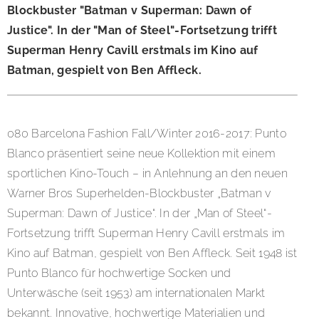
Blockbuster "Batman v Superman: Dawn of
Justice". In der "Man of Steel"-Fortsetzung trifft
Superman Henry Cavill erstmals im Kino auf
Batman, gespielt von Ben Affleck.
080 Barcelona Fashion Fall/Winter 2016-2017: Punto
Blanco präsentiert seine neue Kollektion mit einem
sportlichen Kino-Touch – in Anlehnung an den neuen
Warner Bros Superhelden-Blockbuster „Batman v
Superman: Dawn of Justice“. In der „Man of Steel“-
Fortsetzung trifft Superman Henry Cavill erstmals im
Kino auf Batman, gespielt von Ben Affleck. Seit 1948 ist
Punto Blanco für hochwertige Socken und
Unterwäsche (seit 1953) am internationalen Markt
bekannt. Innovative, hochwertige Materialien und