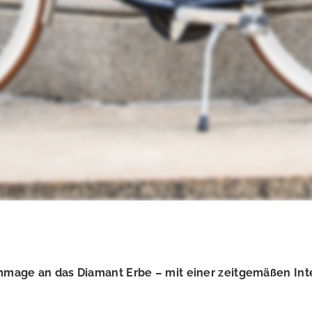
mage an das Diamant Erbe – mit einer zeitgemäßen Inte