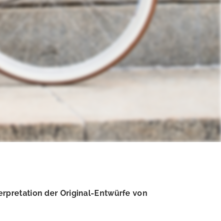
rpretation der Original-Entwürfe von