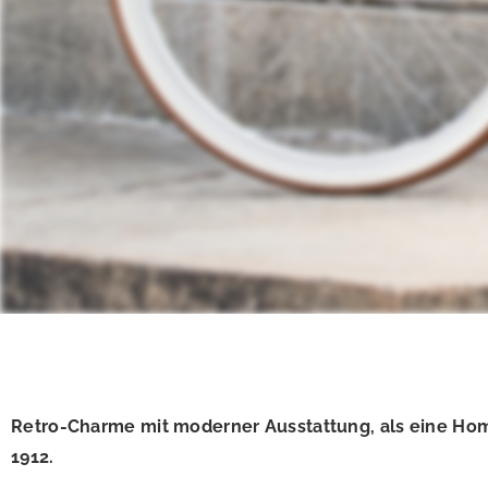
Retro-Charme mit moderner Ausstattung, als eine Hom
1912.