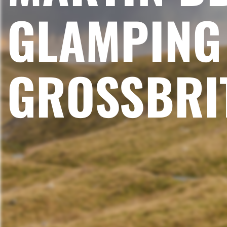
GLAMPING
GROSSBRIT