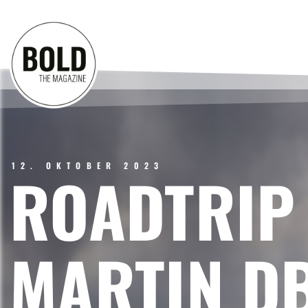
12. OKTOBER 2023
ROADTRIP
MARTIN D