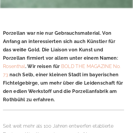
Porzellan war nie nur Gebrauchsmaterial. Von
Anfang an interessierten sich auch Künstler für
das weiße Gold. Die Liaison von Kunst und
Porzellan firmiert vor allem unter einem Namen:
Rosenthal
. Wir reisen für
BOLD THE MAGAZINE No.
73
nach Selb, einer kleinen Stadt im bayerischen
Fichtelgebirge, um mehr über die Leidenschaft für
den edlen Werkstoff und die Porzellanfabrik am
Rothbühl zu erfahren.
Seit weit mehr als 100 Jahren entwerfen etablierte