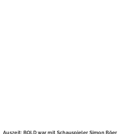
Auszeit: BOLD war mit Schauspieler Simon Böer