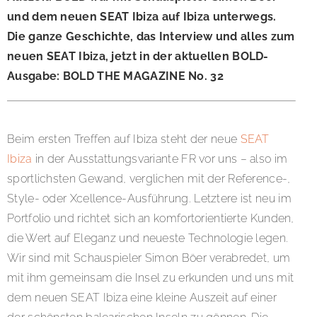
und dem neuen SEAT Ibiza auf Ibiza unterwegs.
Die ganze Geschichte, das Interview und alles zum
neuen SEAT Ibiza, jetzt in der aktuellen BOLD-
Ausgabe: BOLD THE MAGAZINE No. 32
Beim ersten Treffen auf Ibiza steht der neue
SEAT
Ibiza
in der Ausstattungsvariante FR vor uns – also im
sportlichsten Gewand, verglichen mit der Reference-,
Style- oder Xcellence-Ausführung. Letztere ist neu im
Portfolio und richtet sich an komfortorientierte Kunden,
die Wert auf Eleganz und neueste Technologie legen.
Wir sind mit Schauspieler Simon Böer verabredet, um
mit ihm gemeinsam die Insel zu erkunden und uns mit
dem neuen SEAT Ibiza eine kleine Auszeit auf einer