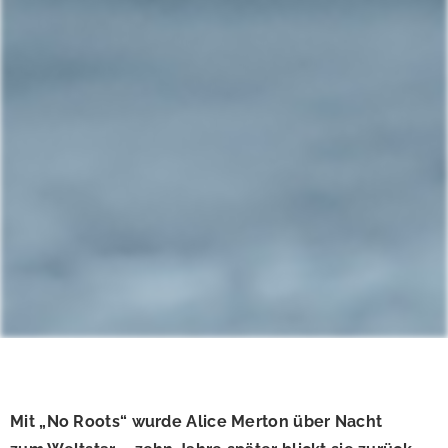
Mit „No Roots“ wurde Alice Merton über Nacht