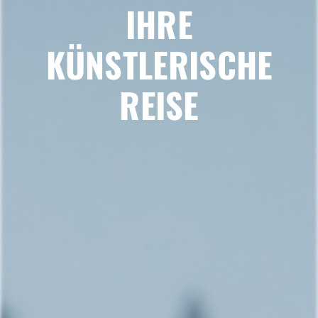
IHRE
KÜNSTLERISCHE
REISE