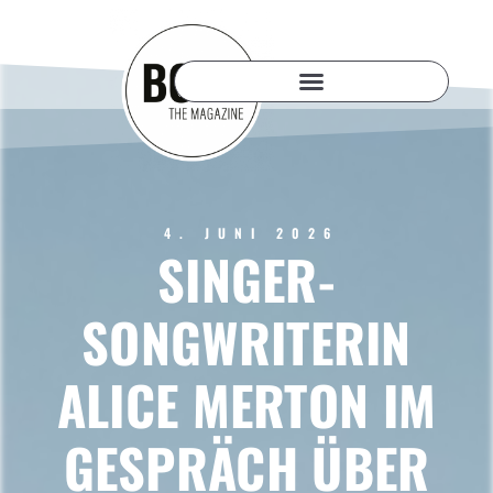
4. JUNI 2026
SINGER-
SONGWRITERIN
ALICE MERTON IM
GESPRÄCH ÜBER