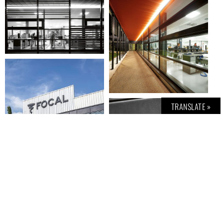
TRANSLATE »