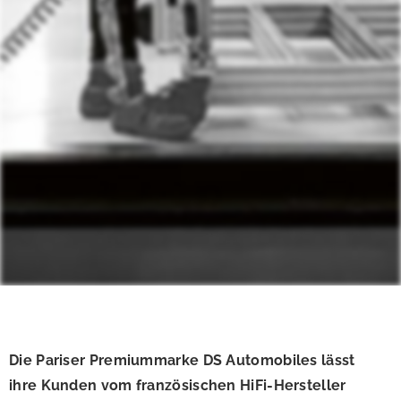
Die Pariser Premiummarke DS Automobiles lässt
ihre Kunden vom französischen HiFi-Hersteller