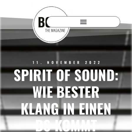
11. NOVEMBER 2022
SPIRIT OF SOUND:
WIE BESTER
KLANG IN EINEN
DS KOMMT