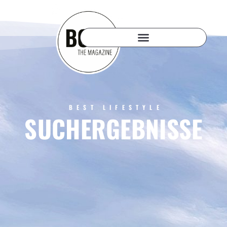
BEST LIFESTYLE
SUCHERGEBNISSE