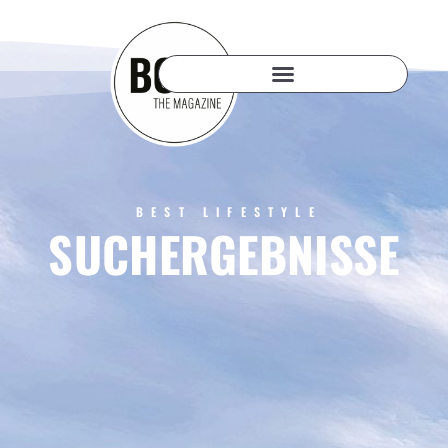
BEST LIFESTYLE
SUCHERGEBNISSE