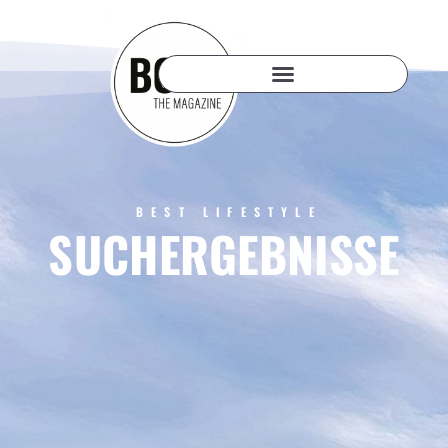
BEST LIFESTYLE
SUCHERGEBNISSE