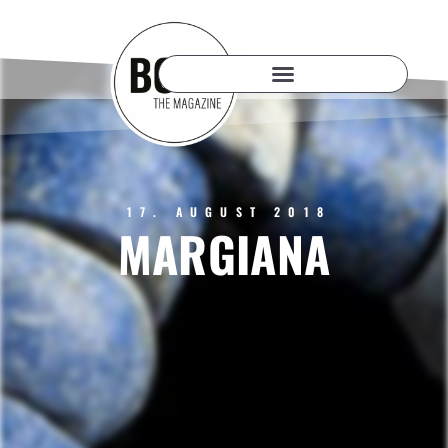
17. AUGUST 2018
MARGIANA