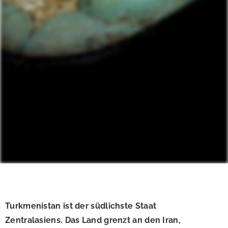
Turkmenistan ist der südlichste Staat
Zentralasiens. Das Land grenzt an den Iran,