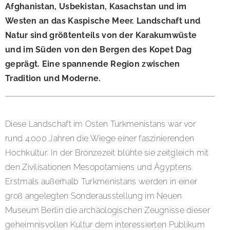
Afghanistan, Usbekistan, Kasachstan und im
Westen an das Kaspische Meer. Landschaft und
Natur sind größtenteils von der Karakumwüste
und im Süden von den Bergen des Kopet Dag
geprägt. Eine spannende Region zwischen
Tradition und Moderne.
Diese Landschaft im Osten Turkmenistans war vor
rund 4.000 Jahren die Wiege einer faszinierenden
Hochkultur. In der Bronzezeit blühte sie zeitgleich mit
den Zivilisationen Mesopotamiens und Ägyptens.
Erstmals außerhalb Turkmenistans werden in einer
groß angelegten Sonderausstellung im Neuen
Museum Berlin die archäologischen Zeugnisse dieser
geheimnisvollen Kultur dem interessierten Publikum