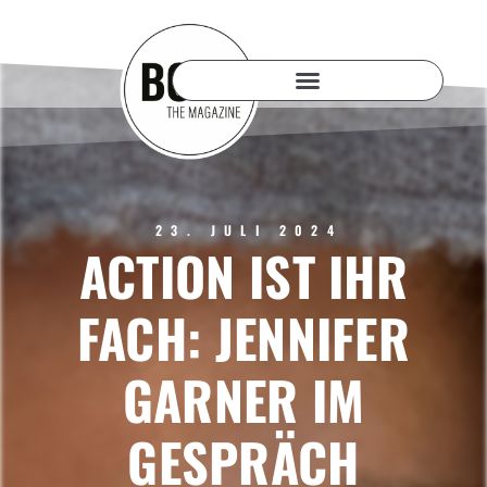
23. JULI 2024
ACTION IST IHR
FACH: JENNIFER
GARNER IM
GESPRÄCH