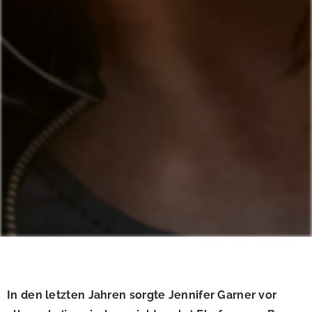
In den letzten Jahren sorgte Jennifer Garner vor