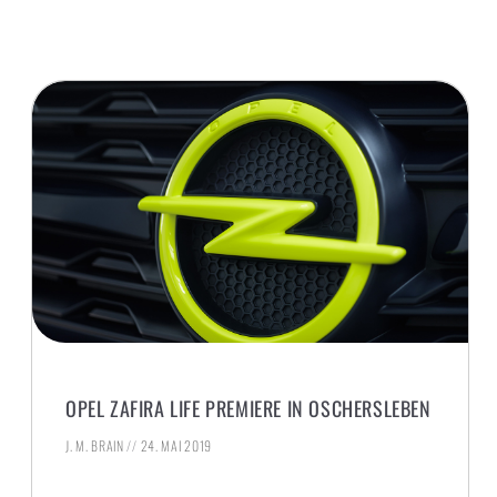
OPEL ZAFIRA LIFE PREMIERE IN OSCHERSLEBEN
J. M. BRAIN
24. MAI 2019