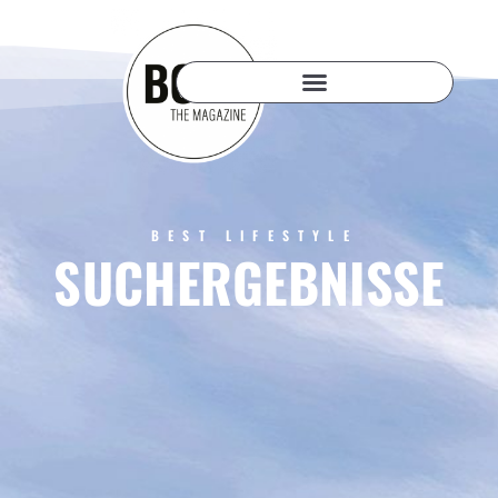
BEST LIFESTYLE
SUCHERGEBNISSE