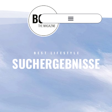
BEST LIFESTYLE
SUCHERGEBNISSE