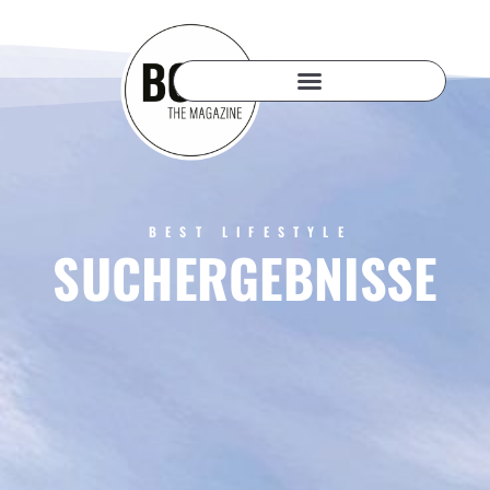
BEST LIFESTYLE
SUCHERGEBNISSE