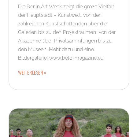
Die Berlin Art Week zeigt die große Vielfalt
der Hauptstadt – Kunstwelt, von den
zahlreichen Kunstschaffenden über die
Galerien bis zu den Projekträumen, von der
Akademie über Privatsammlungen bis zu
den Museen. Mehr dazu und eine
Bildergalerie: www.bold-magazine.eu
WEITERLESEN »