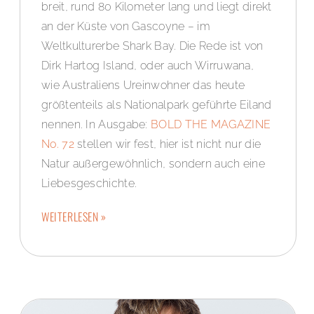
breit, rund 80 Kilometer lang und liegt direkt
an der Küste von Gascoyne – im
Weltkulturerbe Shark Bay. Die Rede ist von
Dirk Hartog Island, oder auch Wirruwana,
wie Australiens Ureinwohner das heute
größtenteils als Nationalpark geführte Eiland
nennen. In Ausgabe:
BOLD THE MAGAZINE
No. 72
stellen wir fest, hier ist nicht nur die
Natur außergewöhnlich, sondern auch eine
Liebesgeschichte.
WEITERLESEN »