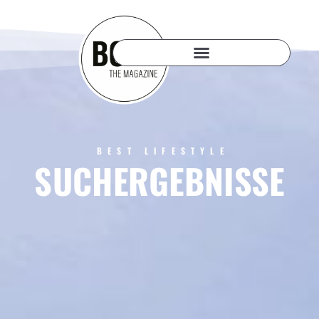
BEST LIFESTYLE
SUCHERGEBNISSE