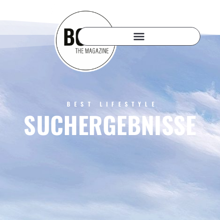
BEST LIFESTYLE
SUCHERGEBNISSE