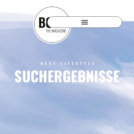
BEST LIFESTYLE
SUCHERGEBNISSE