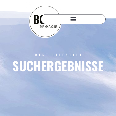
BEST LIFESTYLE
SUCHERGEBNISSE