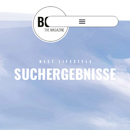
BEST LIFESTYLE
SUCHERGEBNISSE