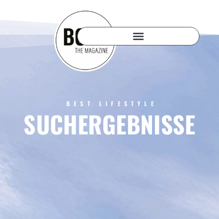
BEST LIFESTYLE
SUCHERGEBNISSE