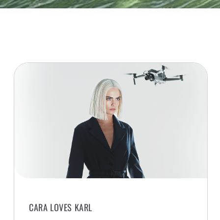
CARA LOVES KARL