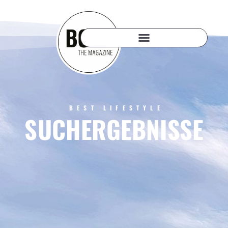
BEST LIFESTYLE
SUCHERGEBNISSE