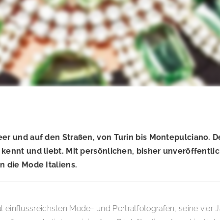
er und auf den Straßen, von Turin bis Montepulciano. De
kennt und liebt. Mit persönlichen, bisher unveröffentlic
n die Mode Italiens.
l einflussreichsten Mode- und Porträtfotografen, seine vier 