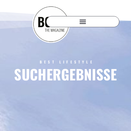
BEST LIFESTYLE
SUCHERGEBNISSE