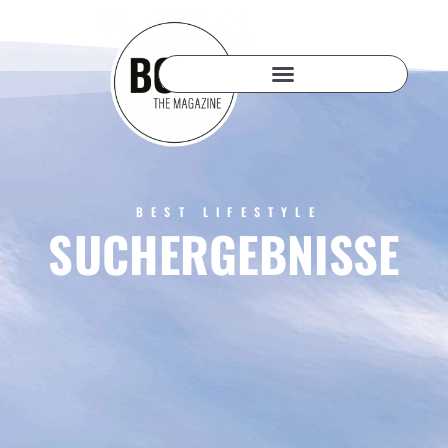
BEST LIFESTYLE
SUCHERGEBNISSE