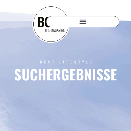
BEST LIFESTYLE
SUCHERGEBNISSE