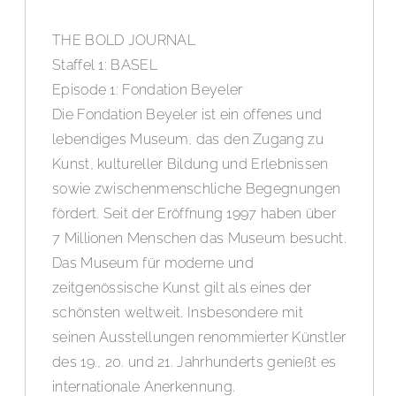
THE BOLD JOURNAL
Staffel 1: BASEL
Episode 1: Fondation Beyeler
Die Fondation Beyeler ist ein offenes und
lebendiges Museum, das den Zugang zu
Kunst, kultureller Bildung und Erlebnissen
sowie zwischenmenschliche Begegnungen
fördert. Seit der Eröffnung 1997 haben über
7 Millionen Menschen das Museum besucht.
Das Museum für moderne und
zeitgenössische Kunst gilt als eines der
schönsten weltweit. Insbesondere mit
seinen Ausstellungen renommierter Künstler
des 19., 20. und 21. Jahrhunderts genießt es
internationale Anerkennung.