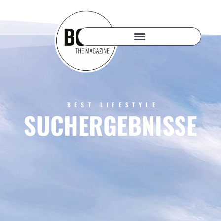
BEST LIFESTYLE
SUCHERGEBNISSE