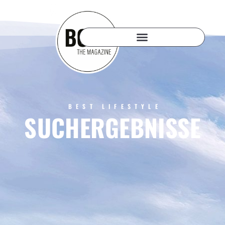
BEST LIFESTYLE
SUCHERGEBNISSE