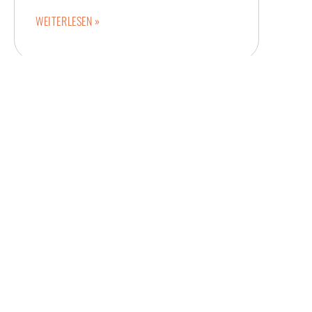
WEITERLESEN »