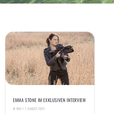
EMMA STONE IM EXKLUSIVEN INTERVIEW
M. MAI
7. AUGUST 2025