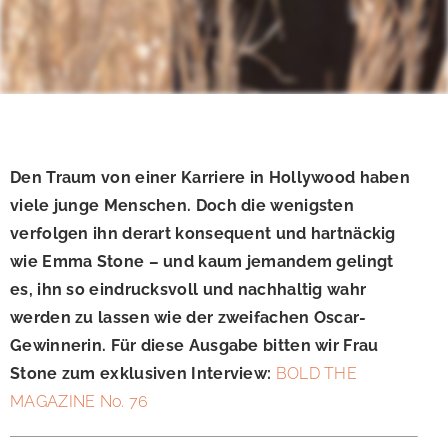
Den Traum von einer Karriere in Hollywood haben
viele junge Menschen. Doch die wenigsten
verfolgen ihn derart konsequent und hartnäckig
wie Emma Stone – und kaum jemandem gelingt
es, ihn so eindrucksvoll und nachhaltig wahr
werden zu lassen wie der zweifachen Oscar-
Gewinnerin. Für diese Ausgabe bitten wir Frau
Stone zum exklusiven Interview:
BOLD THE
MAGAZINE No. 76