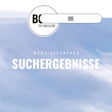
BEST LIFESTYLE
SUCHERGEBNISSE