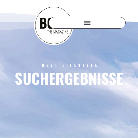
BEST LIFESTYLE
SUCHERGEBNISSE