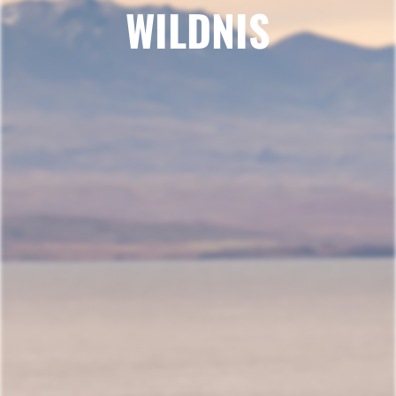
WILDNIS