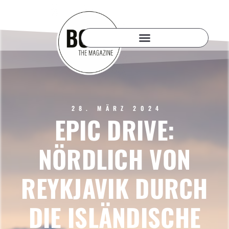
28. MÄRZ 2024
EPIC DRIVE:
NÖRDLICH VON
REYKJAVIK DURCH
DIE ISLÄNDISCHE