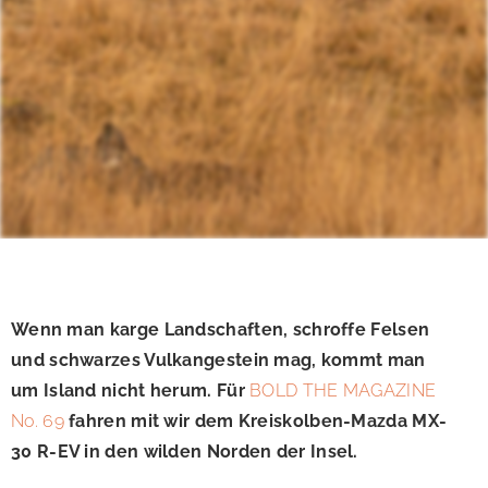
Wenn man karge Landschaften, schroffe Felsen
und schwarzes Vulkangestein mag, kommt man
um Island nicht herum. Für
BOLD THE MAGAZINE
No. 69
fahren mit wir dem Kreiskolben-Mazda MX-
30 R-EV in den wilden Norden der Insel.