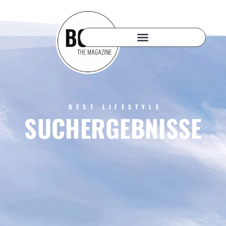
BEST LIFESTYLE
SUCHERGEBNISSE