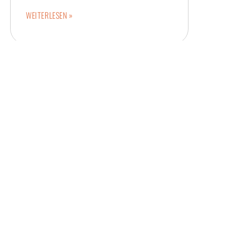
WEITERLESEN »