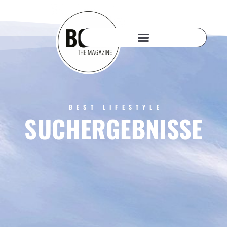
BEST LIFESTYLE
SUCHERGEBNISSE