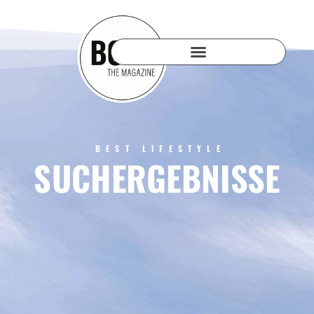
BEST LIFESTYLE
SUCHERGEBNISSE