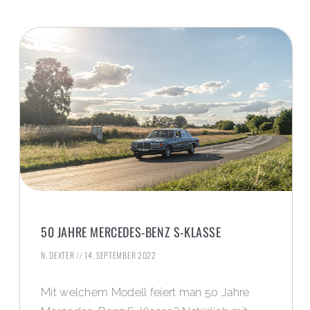
50 JAHRE MERCEDES-BENZ S-KLASSE
N. DEXTER
14. SEPTEMBER 2022
Mit welchem Modell feiert man 50 Jahre