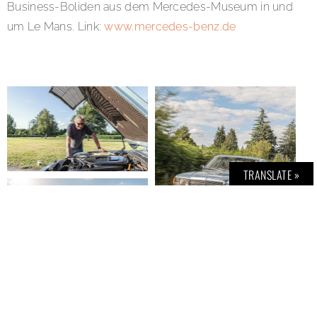
Business-Boliden aus dem Mercedes-Museum in und
um Le Mans. Link:
www.mercedes-benz.de
TRANSLATE »