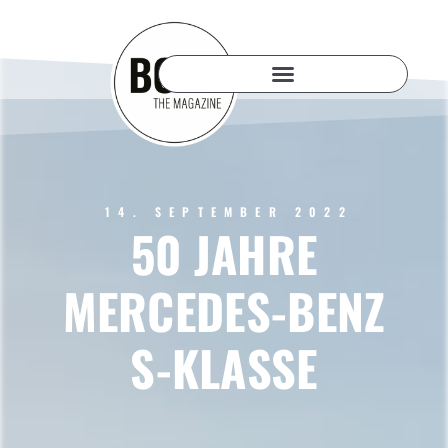
14. SEPTEMBER 2022
50 JAHRE
MERCEDES-BENZ
S-KLASSE