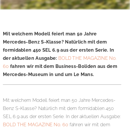
Mit welchem Modell feiert man 50 Jahre
Mercedes-Benz S-Klasse? Natürlich mit dem
formidablen 450 SEL 6.9 aus der ersten Serie. In
der aktuellen Ausgabe:
BOLD THE MAGAZINE No.
60
fahren wir mit dem Business-Boliden aus dem
Mercedes-Museum in und um Le Mans.
Mit welchem Modell feiert man 50 Jahre Mercedes-
Benz S-Klasse? Natürlich mit dem formidablen 450
SEL 6.9 aus der ersten Serie. In der aktuellen Ausgabe:
BOLD THE MAGAZINE No. 60
fahren wir mit dem