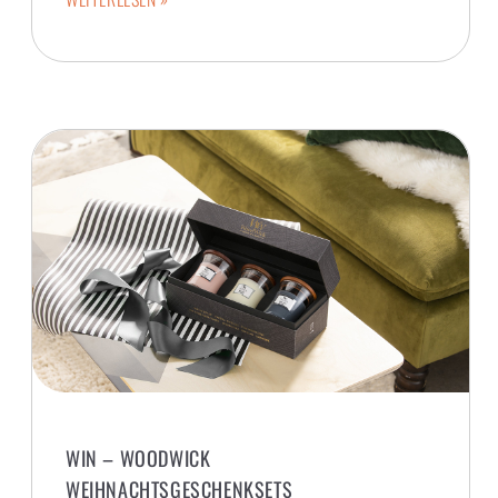
WIN – WOODWICK
WEIHNACHTSGESCHENKSETS