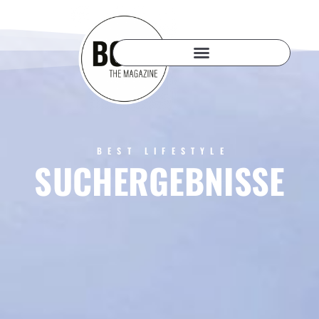
BEST LIFESTYLE
SUCHERGEBNISSE