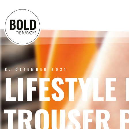
8. DEZEMBER 2021
LIFESTYLE
TROUSER 