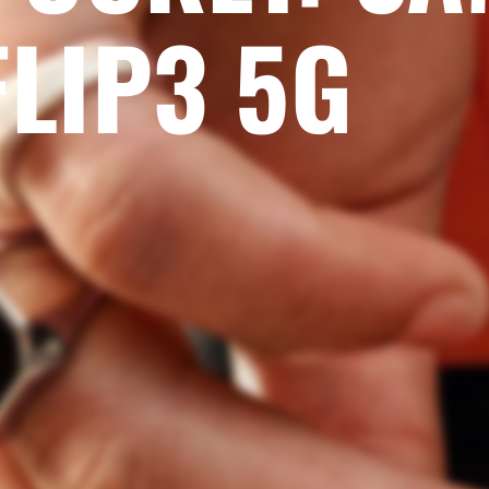
FLIP3 5G