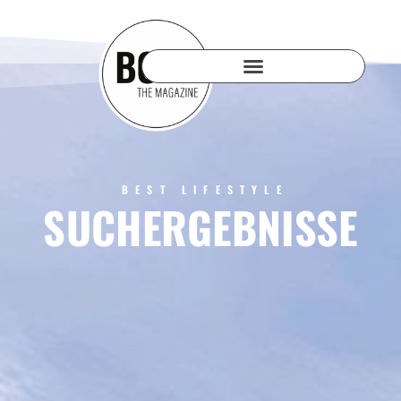
BEST LIFESTYLE
SUCHERGEBNISSE