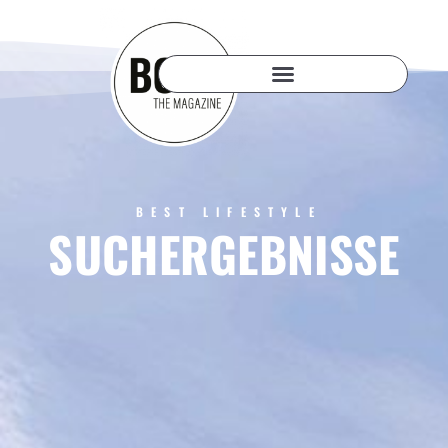
BEST LIFESTYLE
SUCHERGEBNISSE