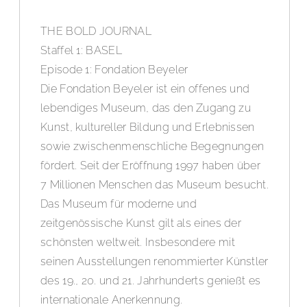
THE BOLD JOURNAL
Staffel 1: BASEL
Episode 1: Fondation Beyeler
Die Fondation Beyeler ist ein offenes und
lebendiges Museum, das den Zugang zu
Kunst, kultureller Bildung und Erlebnissen
sowie zwischenmenschliche Begegnungen
fördert. Seit der Eröffnung 1997 haben über
7 Millionen Menschen das Museum besucht.
Das Museum für moderne und
zeitgenössische Kunst gilt als eines der
schönsten weltweit. Insbesondere mit
seinen Ausstellungen renommierter Künstler
des 19., 20. und 21. Jahrhunderts genießt es
internationale Anerkennung.