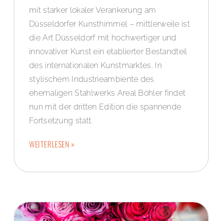
mit starker lokaler Verankerung am
Düsseldorfer Kunsthimmel – mittlerweile ist
die Art Düsseldorf mit hochwertiger und
innovativer Kunst ein etablierter Bestandteil
des internationalen Kunstmarktes. In
stylischem Industrieambiente des
ehemaligen Stahlwerks Areal Böhler findet
nun mit der dritten Edition die spannende
Fortsetzung statt.
WEITERLESEN »