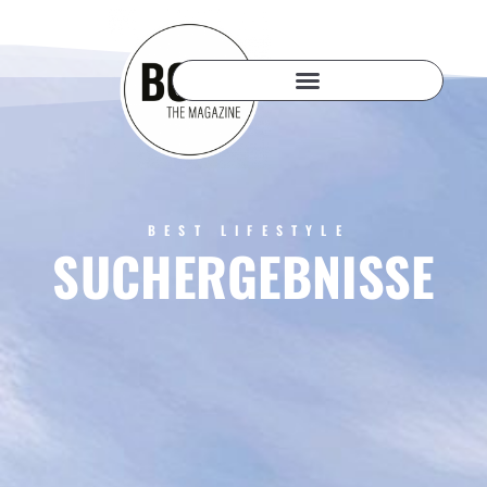
BEST LIFESTYLE
SUCHERGEBNISSE